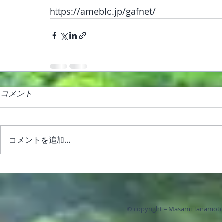
https://ameblo.jp/gafnet/
コメント
コメントを追加…
© copyright – Masami Tanamoto 